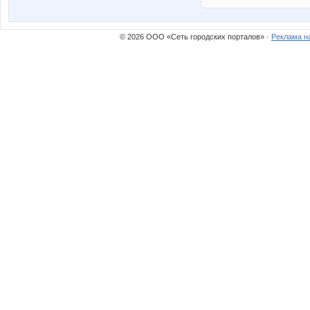
© 2026 ООО «Сеть городских порталов» ·
Реклама н